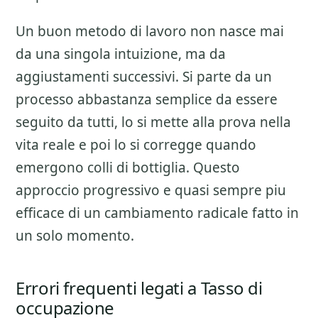
Un buon metodo di lavoro non nasce mai
da una singola intuizione, ma da
aggiustamenti successivi. Si parte da un
processo abbastanza semplice da essere
seguito da tutti, lo si mette alla prova nella
vita reale e poi lo si corregge quando
emergono colli di bottiglia. Questo
approccio progressivo e quasi sempre piu
efficace di un cambiamento radicale fatto in
un solo momento.
Errori frequenti legati a Tasso di
occupazione