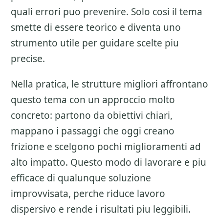
quali errori puo prevenire. Solo cosi il tema
smette di essere teorico e diventa uno
strumento utile per guidare scelte piu
precise.
Nella pratica, le strutture migliori affrontano
questo tema con un approccio molto
concreto: partono da obiettivi chiari,
mappano i passaggi che oggi creano
frizione e scelgono pochi miglioramenti ad
alto impatto. Questo modo di lavorare e piu
efficace di qualunque soluzione
improvvisata, perche riduce lavoro
dispersivo e rende i risultati piu leggibili.