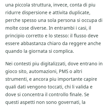
una piccola struttura, invece, conta di piu
ridurre dispersione e attivita duplicate,
perche spesso una sola persona si occupa di
molte cose diverse. In entrambi i casi, il
principio corretto e lo stesso: il flusso deve
essere abbastanza chiaro da reggere anche
quando la giornata si complica.
Nei contesti piu digitalizzati, dove entrano in
gioco sito, automazioni, PMS o altri
strumenti, e ancora piu importante capire
quali dati vengono toccati, chi li valida e
dove si concentra il controllo finale. Se
questi aspetti non sono governati, la