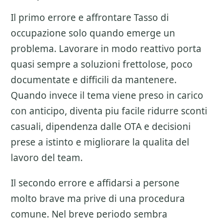
Il primo errore e affrontare
Tasso di
occupazione
solo quando emerge un
problema. Lavorare in modo reattivo porta
quasi sempre a soluzioni frettolose, poco
documentate e difficili da mantenere.
Quando invece il tema viene preso in carico
con anticipo, diventa piu facile ridurre sconti
casuali, dipendenza dalle OTA e decisioni
prese a istinto e migliorare la qualita del
lavoro del team.
Il secondo errore e affidarsi a persone
molto brave ma prive di una procedura
comune. Nel breve periodo sembra