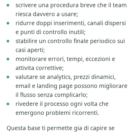
scrivere una procedura breve che il team
riesca davvero a usare;
ridurre doppi inserimenti, canali dispersi
e punti di controllo inutili;
stabilire un controllo finale periodico sui
casi aperti;
monitorare errori, tempi, eccezioni e
attivita correttive;
valutare se analytics, prezzi dinamici,
email e landing page possono migliorare
il flusso senza complicarlo;
rivedere il processo ogni volta che
emergono problemi ricorrenti.
Questa base ti permette gia di capire se