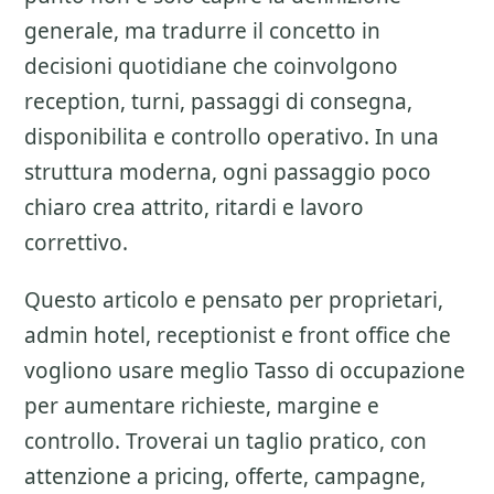
generale, ma tradurre il concetto in
decisioni quotidiane che coinvolgono
reception, turni, passaggi di consegna,
disponibilita e controllo operativo. In una
struttura moderna, ogni passaggio poco
chiaro crea attrito, ritardi e lavoro
correttivo.
Questo articolo e pensato per proprietari,
admin hotel, receptionist e front office che
vogliono usare meglio
Tasso di occupazione
per aumentare richieste, margine e
controllo. Troverai un taglio pratico, con
attenzione a
pricing, offerte, campagne,