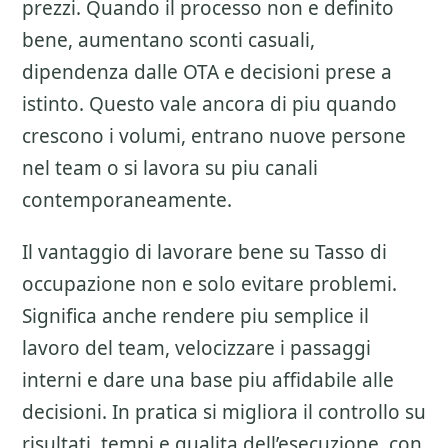
prezzi
. Quando il processo non e definito
bene, aumentano sconti casuali,
dipendenza dalle OTA e decisioni prese a
istinto. Questo vale ancora di piu quando
crescono i volumi, entrano nuove persone
nel team o si lavora su piu canali
contemporaneamente.
Il vantaggio di lavorare bene su
Tasso di
occupazione
non e solo evitare problemi.
Significa anche rendere piu semplice il
lavoro del team, velocizzare i passaggi
interni e dare una base piu affidabile alle
decisioni. In pratica si migliora il controllo su
risultati, tempi e qualita dell’esecuzione, con