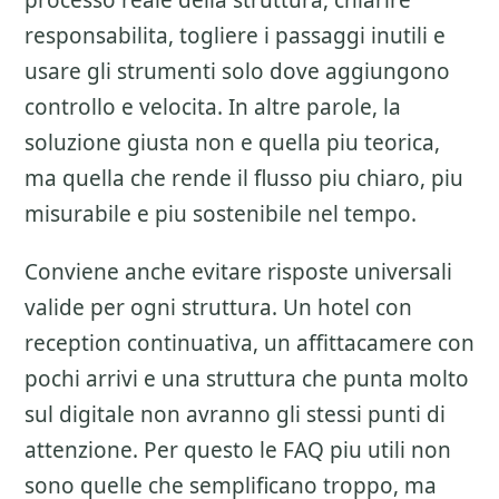
processo reale della struttura, chiarire
responsabilita, togliere i passaggi inutili e
usare gli strumenti solo dove aggiungono
controllo e velocita. In altre parole, la
soluzione giusta non e quella piu teorica,
ma quella che rende il flusso piu chiaro, piu
misurabile e piu sostenibile nel tempo.
Conviene anche evitare risposte universali
valide per ogni struttura. Un hotel con
reception continuativa, un affittacamere con
pochi arrivi e una struttura che punta molto
sul digitale non avranno gli stessi punti di
attenzione. Per questo le FAQ piu utili non
sono quelle che semplificano troppo, ma