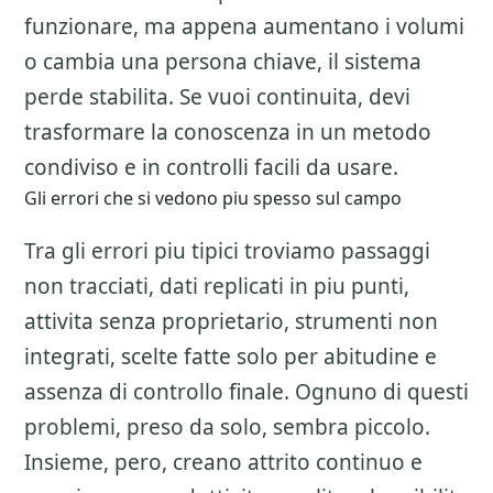
funzionare, ma appena aumentano i volumi
o cambia una persona chiave, il sistema
perde stabilita. Se vuoi continuita, devi
trasformare la conoscenza in un metodo
condiviso e in controlli facili da usare.
Gli errori che si vedono piu spesso sul campo
Tra gli errori piu tipici troviamo passaggi
non tracciati, dati replicati in piu punti,
attivita senza proprietario, strumenti non
integrati, scelte fatte solo per abitudine e
assenza di controllo finale. Ognuno di questi
problemi, preso da solo, sembra piccolo.
Insieme, pero, creano attrito continuo e