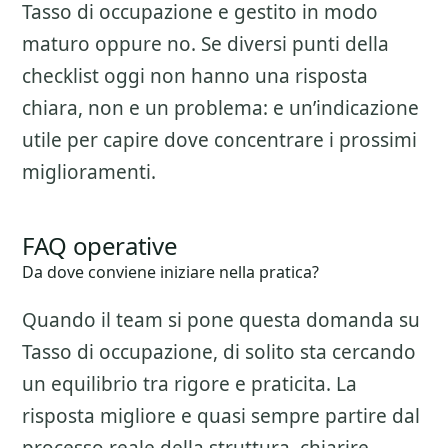
Tasso di occupazione
e gestito in modo
maturo oppure no. Se diversi punti della
checklist oggi non hanno una risposta
chiara, non e un problema: e un’indicazione
utile per capire dove concentrare i prossimi
miglioramenti.
FAQ operative
Da dove conviene iniziare nella pratica?
Quando il team si pone questa domanda su
Tasso di occupazione
, di solito sta cercando
un equilibrio tra rigore e praticita. La
risposta migliore e quasi sempre partire dal