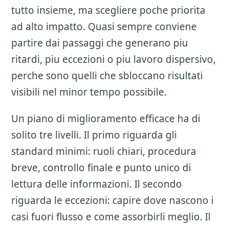
tutto insieme, ma scegliere poche priorita
ad alto impatto. Quasi sempre conviene
partire dai passaggi che generano piu
ritardi, piu eccezioni o piu lavoro dispersivo,
perche sono quelli che sbloccano risultati
visibili nel minor tempo possibile.
Un piano di miglioramento efficace ha di
solito tre livelli. Il primo riguarda gli
standard minimi: ruoli chiari, procedura
breve, controllo finale e punto unico di
lettura delle informazioni. Il secondo
riguarda le eccezioni: capire dove nascono i
casi fuori flusso e come assorbirli meglio. Il