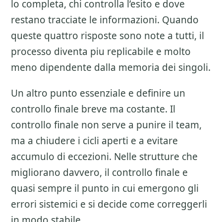
lo completa, chi controlla l’esito e dove
restano tracciate le informazioni. Quando
queste quattro risposte sono note a tutti, il
processo diventa piu replicabile e molto
meno dipendente dalla memoria dei singoli.
Un altro punto essenziale e definire un
controllo finale breve ma costante. Il
controllo finale non serve a punire il team,
ma a chiudere i cicli aperti e a evitare
accumulo di eccezioni. Nelle strutture che
migliorano davvero, il controllo finale e
quasi sempre il punto in cui emergono gli
errori sistemici e si decide come correggerli
in modo stabile.