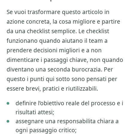
Se vuoi trasformare questo articolo in
azione concreta, la cosa migliore e partire
da una checklist semplice. Le checklist
funzionano quando aiutano il team a
prendere decisioni migliori e a non
dimenticare i passaggi chiave, non quando
diventano una seconda burocrazia. Per
questo i punti qui sotto sono pensati per
essere brevi, pratici e riutilizzabili.
definire l’obiettivo reale del processo e i
risultati attesi;
assegnare una responsabilita chiara a
ogni passaggio critico;