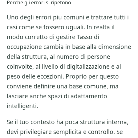
Perche gli errori si ripetono
Uno degli errori piu comuni e trattare tutti i
casi come se fossero uguali. In realta il
modo corretto di gestire
Tasso di
occupazione
cambia in base alla dimensione
della struttura, al numero di persone
coinvolte, al livello di digitalizzazione e al
peso delle eccezioni. Proprio per questo
conviene definire una base comune, ma
lasciare anche spazi di adattamento
intelligenti.
Se il tuo contesto ha poca struttura interna,
devi privilegiare semplicita e controllo. Se