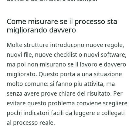
Come misurare se il processo sta
migliorando davvero
Molte strutture introducono nuove regole,
nuovi file, nuove checklist o nuovi software,
ma poi non misurano se il lavoro e davvero
migliorato. Questo porta a una situazione
molto comune: si fanno piu attivita, ma
senza avere prove chiare del risultato. Per
evitare questo problema conviene scegliere
pochi indicatori facili da leggere e collegati
al processo reale.