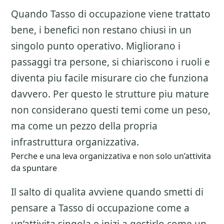
Quando Tasso di occupazione viene trattato
bene, i benefici non restano chiusi in un
singolo punto operativo. Migliorano i
passaggi tra persone, si chiariscono i ruoli e
diventa piu facile misurare cio che funziona
davvero. Per questo le strutture piu mature
non considerano questi temi come un peso,
ma come un pezzo della propria
infrastruttura organizzativa.
Perche e una leva organizzativa e non solo un’attivita
da spuntare
Il salto di qualita avviene quando smetti di
pensare a
Tasso di occupazione
come a