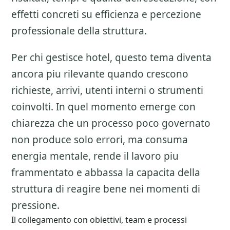
effetti concreti su efficienza e percezione
professionale della struttura.
Per chi gestisce hotel, questo tema diventa
ancora piu rilevante quando crescono
richieste, arrivi, utenti interni o strumenti
coinvolti. In quel momento emerge con
chiarezza che un processo poco governato
non produce solo errori, ma consuma
energia mentale, rende il lavoro piu
frammentato e abbassa la capacita della
struttura di reagire bene nei momenti di
pressione.
Il collegamento con obiettivi, team e processi