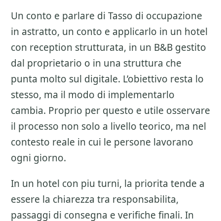
Un conto e parlare di
Tasso di occupazione
in astratto, un conto e applicarlo in un hotel
con reception strutturata, in un B&B gestito
dal proprietario o in una struttura che
punta molto sul digitale. L’obiettivo resta lo
stesso, ma il modo di implementarlo
cambia. Proprio per questo e utile osservare
il processo non solo a livello teorico, ma nel
contesto reale in cui le persone lavorano
ogni giorno.
In un hotel con piu turni, la priorita tende a
essere la chiarezza tra responsabilita,
passaggi di consegna e verifiche finali. In