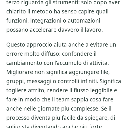
terzo riguarda gli strumenti: solo dopo aver
chiarito il metodo ha senso capire quali
funzioni, integrazioni o automazioni
possano accelerare davvero il lavoro.
Questo approccio aiuta anche a evitare un
errore molto diffuso: confondere il
cambiamento con l’accumulo di attivita.
Migliorare non significa aggiungere file,
gruppi, messaggi o controlli infiniti. Significa
togliere attrito, rendere il flusso leggibile e
fare in modo che il team sappia cosa fare
anche nelle giornate piu complesse. Se il
processo diventa piu facile da spiegare, di
solito sta diventando anche piu forte.