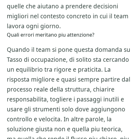
quelle che aiutano a prendere decisioni
migliori nel contesto concreto in cui il team
lavora ogni giorno.
Quali errori meritano piu attenzione?
Quando il team si pone questa domanda su
Tasso di occupazione
, di solito sta cercando
un equilibrio tra rigore e praticita. La
risposta migliore e quasi sempre partire dal
processo reale della struttura, chiarire
responsabilita, togliere i passaggi inutili e
usare gli strumenti solo dove aggiungono
controllo e velocita. In altre parole, la
soluzione giusta non e quella piu teorica,