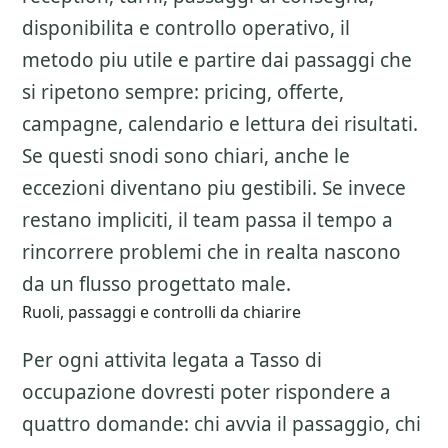
disponibilita e controllo operativo, il
metodo piu utile e partire dai passaggi che
si ripetono sempre: pricing, offerte,
campagne, calendario e lettura dei risultati.
Se questi snodi sono chiari, anche le
eccezioni diventano piu gestibili. Se invece
restano impliciti, il team passa il tempo a
rincorrere problemi che in realta nascono
da un flusso progettato male.
Ruoli, passaggi e controlli da chiarire
Per ogni attivita legata a
Tasso di
occupazione
dovresti poter rispondere a
quattro domande: chi avvia il passaggio, chi