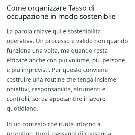
Come organizzare Tasso di
occupazione in modo sostenibile
La parola chiave qui e sostenibilita
operativa. Un processo e valido non quando
funziona una volta, ma quando resta
efficace anche con piu volume, piu persone
e piu imprevisti. Per questo conviene
costruire una routine che tenga insieme
obiettivi, responsabilita, strumenti e
controlli, senza appesantire il lavoro
quotidiano.
In un contesto che ruota intorno a
reception, turni, passaggi di consegna,