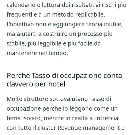
calendario e lettura dei risultati
, ai rischi piu
frequenti e a un metodo replicabile.
L’obiettivo non e aggiungere teoria inutile,
ma aiutarti a costruire un processo piu
stabile, piu leggibile e piu facile da
mantenere nel tempo.
Perche Tasso di occupazione conta
davvero per hotel
Molte strutture sottovalutano
Tasso di
occupazione
perche lo leggono come un
tema isolato, mentre in realta si intreccia
con tutto il cluster
Revenue management e