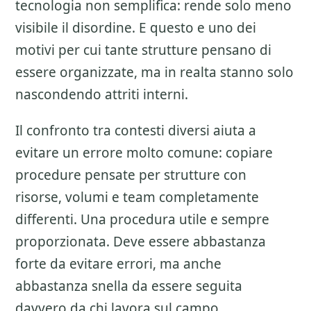
tecnologia non semplifica: rende solo meno
visibile il disordine. E questo e uno dei
motivi per cui tante strutture pensano di
essere organizzate, ma in realta stanno solo
nascondendo attriti interni.
Il confronto tra contesti diversi aiuta a
evitare un errore molto comune: copiare
procedure pensate per strutture con
risorse, volumi e team completamente
differenti. Una procedura utile e sempre
proporzionata. Deve essere abbastanza
forte da evitare errori, ma anche
abbastanza snella da essere seguita
davvero da chi lavora sul campo.