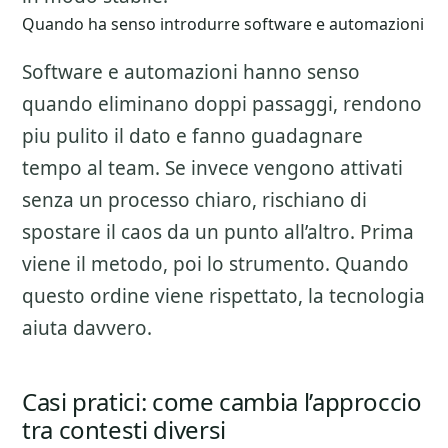
Quando ha senso introdurre software e automazioni
Software e automazioni hanno senso
quando eliminano doppi passaggi, rendono
piu pulito il dato e fanno guadagnare
tempo al team. Se invece vengono attivati
senza un processo chiaro, rischiano di
spostare il caos da un punto all’altro. Prima
viene il metodo, poi lo strumento. Quando
questo ordine viene rispettato, la tecnologia
aiuta davvero.
Casi pratici: come cambia l’approccio
tra contesti diversi