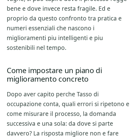
bene e dove invece resta fragile. Ed e
proprio da questo confronto tra pratica e
numeri essenziali che nascono i
miglioramenti piu intelligenti e piu
sostenibili nel tempo.
Come impostare un piano di
miglioramento concreto
Dopo aver capito perche
Tasso di
occupazione
conta, quali errori si ripetono e
come misurare il processo, la domanda
successiva e una sola: da dove si parte
davvero? La risposta migliore non e fare