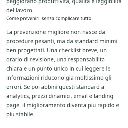
peggiorano produttivita, qualita e leggibilita
del lavoro.
Come prevenirli senza complicare tutto
La prevenzione migliore non nasce da
procedure pesanti, ma da standard minimi
ben progettati. Una checklist breve, un
orario di revisione, una responsabilita
chiara e un punto unico in cui leggere le
informazioni riducono gia moltissimo gli
errori. Se poi abbini questi standard a
analytics, prezzi dinamici, email e landing
page, il miglioramento diventa piu rapido e
piu stabile.