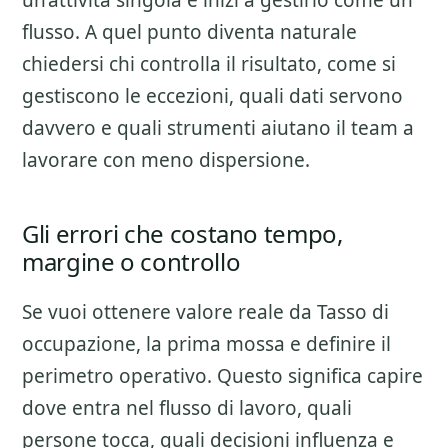
un’attivita singola e inizi a gestirlo come un
flusso. A quel punto diventa naturale
chiedersi chi controlla il risultato, come si
gestiscono le eccezioni, quali dati servono
davvero e quali strumenti aiutano il team a
lavorare con meno dispersione.
Gli errori che costano tempo,
margine o controllo
Se vuoi ottenere valore reale da
Tasso di
occupazione
, la prima mossa e definire il
perimetro operativo. Questo significa capire
dove entra nel flusso di lavoro, quali
persone tocca, quali decisioni influenza e