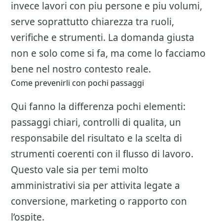
invece lavori con piu persone e piu volumi,
serve soprattutto chiarezza tra ruoli,
verifiche e strumenti. La domanda giusta
non e solo come si fa, ma come lo facciamo
bene nel nostro contesto reale.
Come prevenirli con pochi passaggi
Qui fanno la differenza pochi elementi:
passaggi chiari, controlli di qualita, un
responsabile del risultato e la scelta di
strumenti coerenti con il flusso di lavoro.
Questo vale sia per temi molto
amministrativi sia per attivita legate a
conversione, marketing o rapporto con
l’ospite.