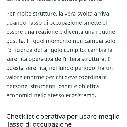
Per molte strutture, la vera svolta arriva
quando Tasso di occupazione smette di
essere una reazione e diventa una routine
gestita. In quel momento non cambia solo
l’efficienza del singolo compito: cambia la
serenita operativa dell’intera struttura. E
questa serenita, nel lungo periodo, ha un
valore enorme per chi deve coordinare
persone, strumenti, ospiti e obiettivi
economici nello stesso ecosistema.
Checklist operativa per usare meglio
Tasso di occupazione