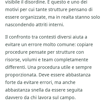
visibile il disordine. E questo e uno dei
motivi per cui tante strutture pensano di
essere organizzate, ma in realta stanno solo
nascondendo attriti interni.
Il confronto tra contesti diversi aiuta a
evitare un errore molto comune: copiare
procedure pensate per strutture con
risorse, volumi e team completamente
differenti. Una procedura utile e sempre
proporzionata. Deve essere abbastanza
forte da evitare errori, ma anche
abbastanza snella da essere seguita
davvero da chi lavora sul campo.