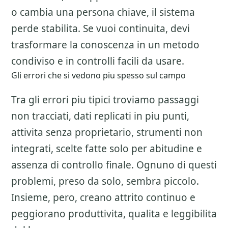
o cambia una persona chiave, il sistema
perde stabilita. Se vuoi continuita, devi
trasformare la conoscenza in un metodo
condiviso e in controlli facili da usare.
Gli errori che si vedono piu spesso sul campo
Tra gli errori piu tipici troviamo passaggi
non tracciati, dati replicati in piu punti,
attivita senza proprietario, strumenti non
integrati, scelte fatte solo per abitudine e
assenza di controllo finale. Ognuno di questi
problemi, preso da solo, sembra piccolo.
Insieme, pero, creano attrito continuo e
peggiorano produttivita, qualita e leggibilita