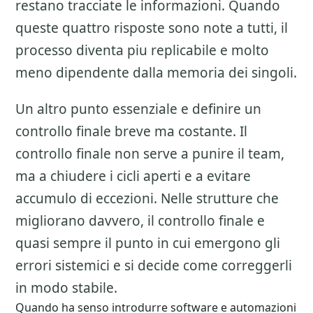
restano tracciate le informazioni. Quando
queste quattro risposte sono note a tutti, il
processo diventa piu replicabile e molto
meno dipendente dalla memoria dei singoli.
Un altro punto essenziale e definire un
controllo finale breve ma costante. Il
controllo finale non serve a punire il team,
ma a chiudere i cicli aperti e a evitare
accumulo di eccezioni. Nelle strutture che
migliorano davvero, il controllo finale e
quasi sempre il punto in cui emergono gli
errori sistemici e si decide come correggerli
in modo stabile.
Quando ha senso introdurre software e automazioni