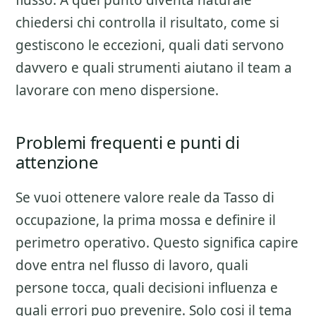
flusso. A quel punto diventa naturale
chiedersi chi controlla il risultato, come si
gestiscono le eccezioni, quali dati servono
davvero e quali strumenti aiutano il team a
lavorare con meno dispersione.
Problemi frequenti e punti di
attenzione
Se vuoi ottenere valore reale da
Tasso di
occupazione
, la prima mossa e definire il
perimetro operativo. Questo significa capire
dove entra nel flusso di lavoro, quali
persone tocca, quali decisioni influenza e
quali errori puo prevenire. Solo cosi il tema