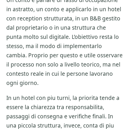
Un conto e parlare di
Tasso di occupazione
in astratto, un conto e applicarlo in un hotel
con reception strutturata, in un B&B gestito
dal proprietario o in una struttura che
punta molto sul digitale. L’obiettivo resta lo
stesso, ma il modo di implementarlo
cambia. Proprio per questo e utile osservare
il processo non solo a livello teorico, ma nel
contesto reale in cui le persone lavorano
ogni giorno.
In un hotel con piu turni, la priorita tende a
essere la chiarezza tra responsabilita,
passaggi di consegna e verifiche finali. In
una piccola struttura, invece, conta di piu