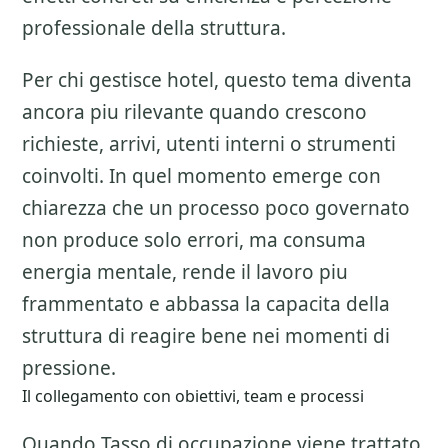
professionale della struttura.
Per chi gestisce hotel, questo tema diventa
ancora piu rilevante quando crescono
richieste, arrivi, utenti interni o strumenti
coinvolti. In quel momento emerge con
chiarezza che un processo poco governato
non produce solo errori, ma consuma
energia mentale, rende il lavoro piu
frammentato e abbassa la capacita della
struttura di reagire bene nei momenti di
pressione.
Il collegamento con obiettivi, team e processi
Quando Tasso di occupazione viene trattato