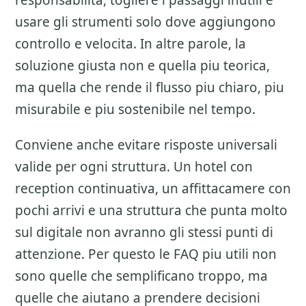
responsabilita, togliere i passaggi inutili e
usare gli strumenti solo dove aggiungono
controllo e velocita. In altre parole, la
soluzione giusta non e quella piu teorica,
ma quella che rende il flusso piu chiaro, piu
misurabile e piu sostenibile nel tempo.
Conviene anche evitare risposte universali
valide per ogni struttura. Un hotel con
reception continuativa, un affittacamere con
pochi arrivi e una struttura che punta molto
sul digitale non avranno gli stessi punti di
attenzione. Per questo le FAQ piu utili non
sono quelle che semplificano troppo, ma
quelle che aiutano a prendere decisioni