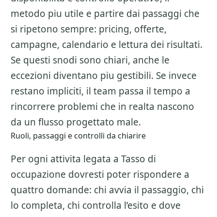
metodo piu utile e partire dai passaggi che
si ripetono sempre: pricing, offerte,
campagne, calendario e lettura dei risultati.
Se questi snodi sono chiari, anche le
eccezioni diventano piu gestibili. Se invece
restano impliciti, il team passa il tempo a
rincorrere problemi che in realta nascono
da un flusso progettato male.
Ruoli, passaggi e controlli da chiarire
Per ogni attivita legata a
Tasso di
occupazione
dovresti poter rispondere a
quattro domande: chi avvia il passaggio, chi
lo completa, chi controlla l’esito e dove