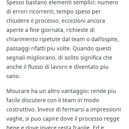
Spesso bastano elementi semplici: numero
di errori ricorrenti, tempo speso per
chiudere il processo, eccezioni ancora
aperte a fine giornata, richieste di
chiarimento ripetute dal team o dall’ospite,
passaggi rifatti piu volte. Quando questi
segnali migliorano, di solito significa che
anche il flusso di lavoro e diventato piu
sano.
Misurare ha un altro vantaggio: rende piu
facile discutere con il team in modo
costruttivo. Invece di fermarsi a impressioni
vaghe, si puo capire dove il processo regge
bene e dove invece resta fragile. Ed e