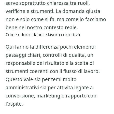
serve soprattutto chiarezza tra ruoli,
verifiche e strumenti. La domanda giusta
non e solo come si fa, ma come lo facciamo
bene nel nostro contesto reale.
Come ridurre danni e lavoro correttivo
Qui fanno la differenza pochi elementi:
passaggi chiari, controlli di qualita, un
responsabile del risultato e la scelta di
strumenti coerenti con il flusso di lavoro.
Questo vale sia per temi molto
amministrativi sia per attivita legate a
conversione, marketing o rapporto con
l’ospite.