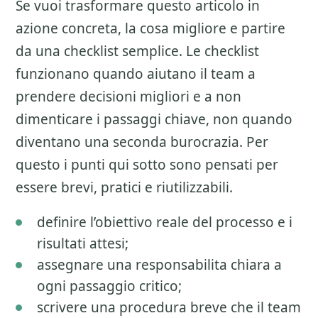
Se vuoi trasformare questo articolo in
azione concreta, la cosa migliore e partire
da una checklist semplice. Le checklist
funzionano quando aiutano il team a
prendere decisioni migliori e a non
dimenticare i passaggi chiave, non quando
diventano una seconda burocrazia. Per
questo i punti qui sotto sono pensati per
essere brevi, pratici e riutilizzabili.
definire l’obiettivo reale del processo e i
risultati attesi;
assegnare una responsabilita chiara a
ogni passaggio critico;
scrivere una procedura breve che il team