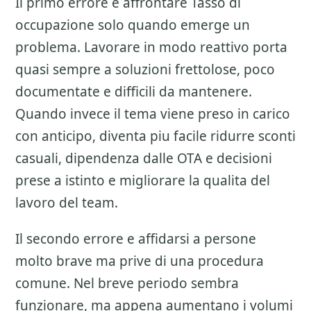
Il primo errore e affrontare
Tasso di
occupazione
solo quando emerge un
problema. Lavorare in modo reattivo porta
quasi sempre a soluzioni frettolose, poco
documentate e difficili da mantenere.
Quando invece il tema viene preso in carico
con anticipo, diventa piu facile ridurre sconti
casuali, dipendenza dalle OTA e decisioni
prese a istinto e migliorare la qualita del
lavoro del team.
Il secondo errore e affidarsi a persone
molto brave ma prive di una procedura
comune. Nel breve periodo sembra
funzionare, ma appena aumentano i volumi