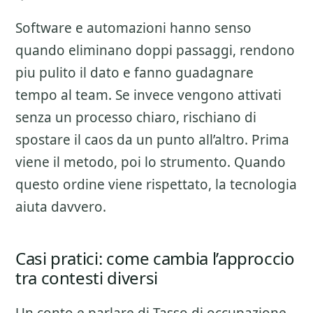
Software e automazioni hanno senso
quando eliminano doppi passaggi, rendono
piu pulito il dato e fanno guadagnare
tempo al team. Se invece vengono attivati
senza un processo chiaro, rischiano di
spostare il caos da un punto all’altro. Prima
viene il metodo, poi lo strumento. Quando
questo ordine viene rispettato, la tecnologia
aiuta davvero.
Casi pratici: come cambia l’approccio
tra contesti diversi