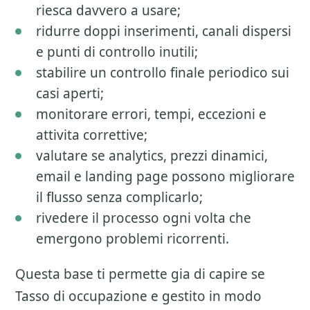
riesca davvero a usare;
ridurre doppi inserimenti, canali dispersi
e punti di controllo inutili;
stabilire un controllo finale periodico sui
casi aperti;
monitorare errori, tempi, eccezioni e
attivita correttive;
valutare se analytics, prezzi dinamici,
email e landing page possono migliorare
il flusso senza complicarlo;
rivedere il processo ogni volta che
emergono problemi ricorrenti.
Questa base ti permette gia di capire se
Tasso di occupazione
e gestito in modo