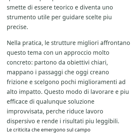
smette di essere teorico e diventa uno
strumento utile per guidare scelte piu
precise.
Nella pratica, le strutture migliori affrontano
questo tema con un approccio molto
concreto: partono da obiettivi chiari,
mappano i passaggi che oggi creano
frizione e scelgono pochi miglioramenti ad
alto impatto. Questo modo di lavorare e piu
efficace di qualunque soluzione
improvvisata, perche riduce lavoro
dispersivo e rende i risultati piu leggibili.
Le criticita che emergono sul campo