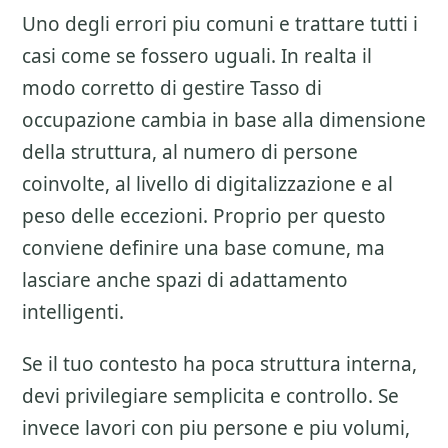
Uno degli errori piu comuni e trattare tutti i
casi come se fossero uguali. In realta il
modo corretto di gestire
Tasso di
occupazione
cambia in base alla dimensione
della struttura, al numero di persone
coinvolte, al livello di digitalizzazione e al
peso delle eccezioni. Proprio per questo
conviene definire una base comune, ma
lasciare anche spazi di adattamento
intelligenti.
Se il tuo contesto ha poca struttura interna,
devi privilegiare semplicita e controllo. Se
invece lavori con piu persone e piu volumi,