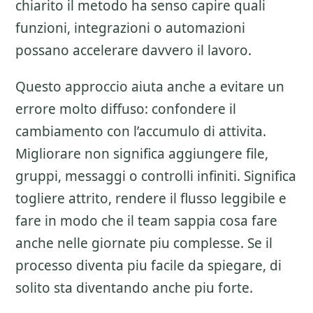
chiarito il metodo ha senso capire quali
funzioni, integrazioni o automazioni
possano accelerare davvero il lavoro.
Questo approccio aiuta anche a evitare un
errore molto diffuso: confondere il
cambiamento con l’accumulo di attivita.
Migliorare non significa aggiungere file,
gruppi, messaggi o controlli infiniti. Significa
togliere attrito, rendere il flusso leggibile e
fare in modo che il team sappia cosa fare
anche nelle giornate piu complesse. Se il
processo diventa piu facile da spiegare, di
solito sta diventando anche piu forte.