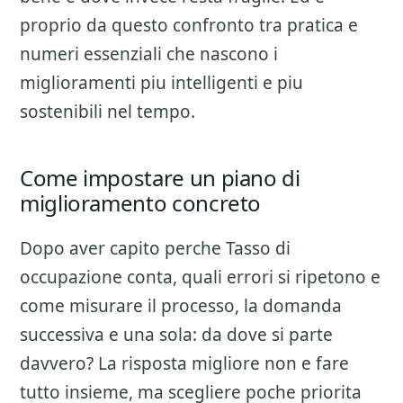
proprio da questo confronto tra pratica e
numeri essenziali che nascono i
miglioramenti piu intelligenti e piu
sostenibili nel tempo.
Come impostare un piano di
miglioramento concreto
Dopo aver capito perche
Tasso di
occupazione
conta, quali errori si ripetono e
come misurare il processo, la domanda
successiva e una sola: da dove si parte
davvero? La risposta migliore non e fare
tutto insieme, ma scegliere poche priorita