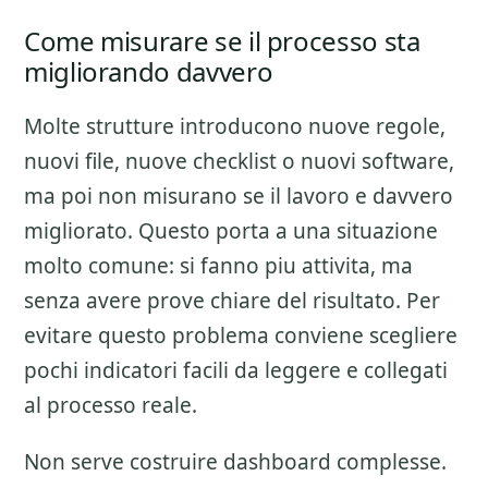
Come misurare se il processo sta
migliorando davvero
Molte strutture introducono nuove regole,
nuovi file, nuove checklist o nuovi software,
ma poi non misurano se il lavoro e davvero
migliorato. Questo porta a una situazione
molto comune: si fanno piu attivita, ma
senza avere prove chiare del risultato. Per
evitare questo problema conviene scegliere
pochi indicatori facili da leggere e collegati
al processo reale.
Non serve costruire dashboard complesse.