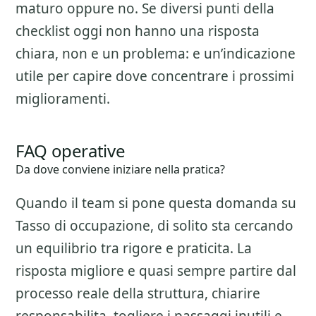
maturo oppure no. Se diversi punti della
checklist oggi non hanno una risposta
chiara, non e un problema: e un’indicazione
utile per capire dove concentrare i prossimi
miglioramenti.
FAQ operative
Da dove conviene iniziare nella pratica?
Quando il team si pone questa domanda su
Tasso di occupazione
, di solito sta cercando
un equilibrio tra rigore e praticita. La
risposta migliore e quasi sempre partire dal
processo reale della struttura, chiarire