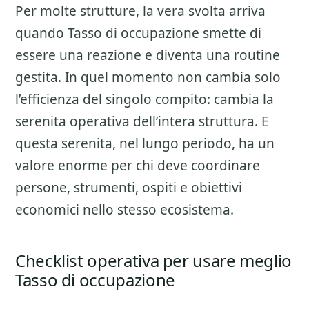
Per molte strutture, la vera svolta arriva
quando Tasso di occupazione smette di
essere una reazione e diventa una routine
gestita. In quel momento non cambia solo
l’efficienza del singolo compito: cambia la
serenita operativa dell’intera struttura. E
questa serenita, nel lungo periodo, ha un
valore enorme per chi deve coordinare
persone, strumenti, ospiti e obiettivi
economici nello stesso ecosistema.
Checklist operativa per usare meglio
Tasso di occupazione