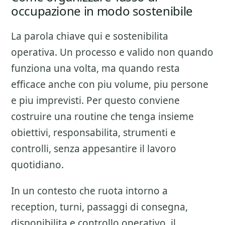
occupazione in modo sostenibile
La parola chiave qui e sostenibilita
operativa. Un processo e valido non quando
funziona una volta, ma quando resta
efficace anche con piu volume, piu persone
e piu imprevisti. Per questo conviene
costruire una routine che tenga insieme
obiettivi, responsabilita, strumenti e
controlli, senza appesantire il lavoro
quotidiano.
In un contesto che ruota intorno a
reception, turni, passaggi di consegna,
disponibilita e controllo operativo, il