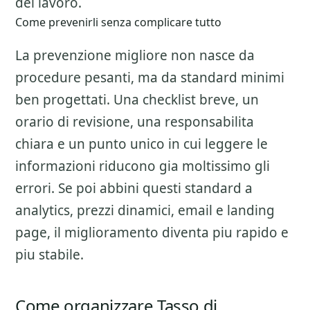
del lavoro.
Come prevenirli senza complicare tutto
La prevenzione migliore non nasce da
procedure pesanti, ma da standard minimi
ben progettati. Una checklist breve, un
orario di revisione, una responsabilita
chiara e un punto unico in cui leggere le
informazioni riducono gia moltissimo gli
errori. Se poi abbini questi standard a
analytics, prezzi dinamici, email e landing
page, il miglioramento diventa piu rapido e
piu stabile.
Come organizzare Tasso di