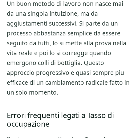
Un buon metodo di lavoro non nasce mai
da una singola intuizione, ma da
aggiustamenti successivi. Si parte da un
processo abbastanza semplice da essere
seguito da tutti, lo si mette alla prova nella
vita reale e poi lo si corregge quando
emergono colli di bottiglia. Questo
approccio progressivo e quasi sempre piu
efficace di un cambiamento radicale fatto in
un solo momento.
Errori frequenti legati a Tasso di
occupazione