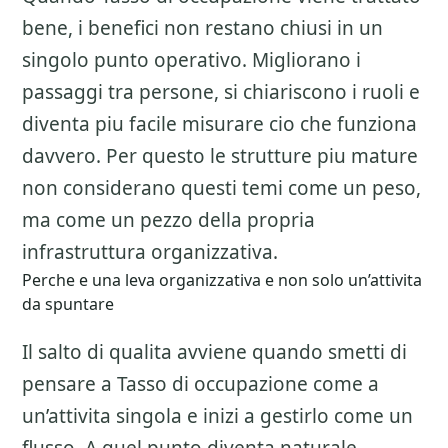
bene, i benefici non restano chiusi in un
singolo punto operativo. Migliorano i
passaggi tra persone, si chiariscono i ruoli e
diventa piu facile misurare cio che funziona
davvero. Per questo le strutture piu mature
non considerano questi temi come un peso,
ma come un pezzo della propria
infrastruttura organizzativa.
Perche e una leva organizzativa e non solo un’attivita
da spuntare
Il salto di qualita avviene quando smetti di
pensare a
Tasso di occupazione
come a
un’attivita singola e inizi a gestirlo come un