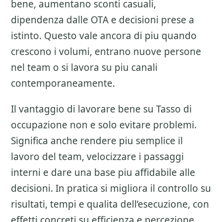
bene, aumentano sconti casuali,
dipendenza dalle OTA e decisioni prese a
istinto. Questo vale ancora di piu quando
crescono i volumi, entrano nuove persone
nel team o si lavora su piu canali
contemporaneamente.
Il vantaggio di lavorare bene su
Tasso di
occupazione
non e solo evitare problemi.
Significa anche rendere piu semplice il
lavoro del team, velocizzare i passaggi
interni e dare una base piu affidabile alle
decisioni. In pratica si migliora il controllo su
risultati, tempi e qualita dell’esecuzione, con
effetti concreti su efficienza e percezione