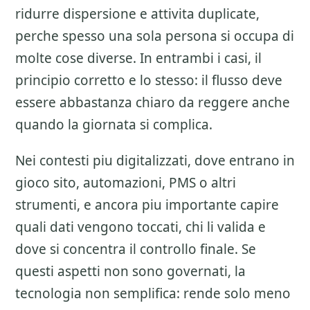
ridurre dispersione e attivita duplicate,
perche spesso una sola persona si occupa di
molte cose diverse. In entrambi i casi, il
principio corretto e lo stesso: il flusso deve
essere abbastanza chiaro da reggere anche
quando la giornata si complica.
Nei contesti piu digitalizzati, dove entrano in
gioco sito, automazioni, PMS o altri
strumenti, e ancora piu importante capire
quali dati vengono toccati, chi li valida e
dove si concentra il controllo finale. Se
questi aspetti non sono governati, la
tecnologia non semplifica: rende solo meno