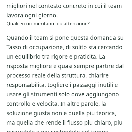
migliori nel contesto concreto in cui il team
lavora ogni giorno.
Quali errori meritano piu attenzione?
Quando il team si pone questa domanda su
Tasso di occupazione
, di solito sta cercando
un equilibrio tra rigore e praticita. La
risposta migliore e quasi sempre partire dal
processo reale della struttura, chiarire
responsabilita, togliere i passaggi inutili e
usare gli strumenti solo dove aggiungono
controllo e velocita. In altre parole, la
soluzione giusta non e quella piu teorica,
ma quella che rende il flusso piu chiaro, piu