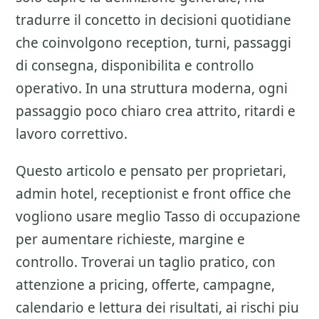
tradurre il concetto in decisioni quotidiane
che coinvolgono reception, turni, passaggi
di consegna, disponibilita e controllo
operativo. In una struttura moderna, ogni
passaggio poco chiaro crea attrito, ritardi e
lavoro correttivo.
Questo articolo e pensato per proprietari,
admin hotel, receptionist e front office che
vogliono usare meglio
Tasso di occupazione
per aumentare richieste, margine e
controllo. Troverai un taglio pratico, con
attenzione a
pricing, offerte, campagne,
calendario e lettura dei risultati
, ai rischi piu