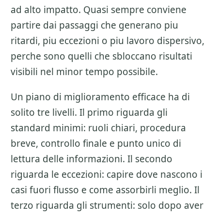
ad alto impatto. Quasi sempre conviene
partire dai passaggi che generano piu
ritardi, piu eccezioni o piu lavoro dispersivo,
perche sono quelli che sbloccano risultati
visibili nel minor tempo possibile.
Un piano di miglioramento efficace ha di
solito tre livelli. Il primo riguarda gli
standard minimi: ruoli chiari, procedura
breve, controllo finale e punto unico di
lettura delle informazioni. Il secondo
riguarda le eccezioni: capire dove nascono i
casi fuori flusso e come assorbirli meglio. Il
terzo riguarda gli strumenti: solo dopo aver