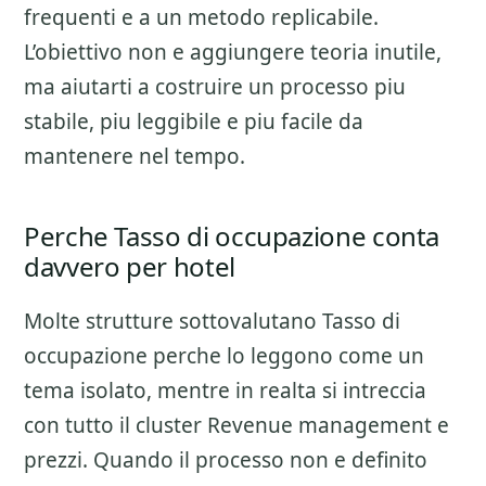
frequenti e a un metodo replicabile.
L’obiettivo non e aggiungere teoria inutile,
ma aiutarti a costruire un processo piu
stabile, piu leggibile e piu facile da
mantenere nel tempo.
Perche Tasso di occupazione conta
davvero per hotel
Molte strutture sottovalutano
Tasso di
occupazione
perche lo leggono come un
tema isolato, mentre in realta si intreccia
con tutto il cluster
Revenue management e
prezzi
. Quando il processo non e definito