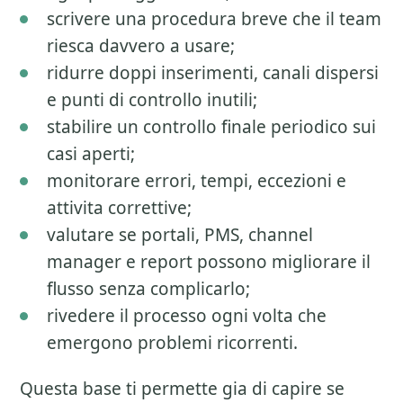
scrivere una procedura breve che il team
riesca davvero a usare;
ridurre doppi inserimenti, canali dispersi
e punti di controllo inutili;
stabilire un controllo finale periodico sui
casi aperti;
monitorare errori, tempi, eccezioni e
attivita correttive;
valutare se portali, PMS, channel
manager e report possono migliorare il
flusso senza complicarlo;
rivedere il processo ogni volta che
emergono problemi ricorrenti.
Questa base ti permette gia di capire se