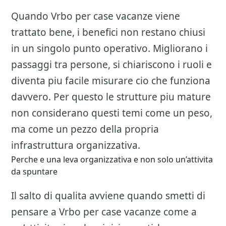
Quando Vrbo per case vacanze viene
trattato bene, i benefici non restano chiusi
in un singolo punto operativo. Migliorano i
passaggi tra persone, si chiariscono i ruoli e
diventa piu facile misurare cio che funziona
davvero. Per questo le strutture piu mature
non considerano questi temi come un peso,
ma come un pezzo della propria
infrastruttura organizzativa.
Perche e una leva organizzativa e non solo un’attivita
da spuntare
Il salto di qualita avviene quando smetti di
pensare a
Vrbo per case vacanze
come a