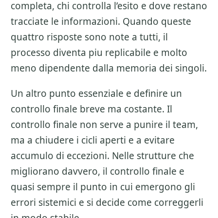
completa, chi controlla l’esito e dove restano
tracciate le informazioni. Quando queste
quattro risposte sono note a tutti, il
processo diventa piu replicabile e molto
meno dipendente dalla memoria dei singoli.
Un altro punto essenziale e definire un
controllo finale breve ma costante. Il
controllo finale non serve a punire il team,
ma a chiudere i cicli aperti e a evitare
accumulo di eccezioni. Nelle strutture che
migliorano davvero, il controllo finale e
quasi sempre il punto in cui emergono gli
errori sistemici e si decide come correggerli