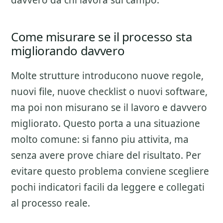
davvero da chi lavora sul campo.
Come misurare se il processo sta
migliorando davvero
Molte strutture introducono nuove regole,
nuovi file, nuove checklist o nuovi software,
ma poi non misurano se il lavoro e davvero
migliorato. Questo porta a una situazione
molto comune: si fanno piu attivita, ma
senza avere prove chiare del risultato. Per
evitare questo problema conviene scegliere
pochi indicatori facili da leggere e collegati
al processo reale.