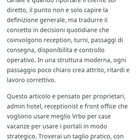
canale e quando riportare il cliente sul
diretto
, il punto non e solo capire la
definizione generale, ma tradurre il
concetto in decisioni quotidiane che
coinvolgono reception, turni, passaggi di
consegna, disponibilita e controllo
operativo. In una struttura moderna, ogni
passaggio poco chiaro crea attrito, ritardi e
lavoro correttivo.
Questo articolo e pensato per proprietari,
admin hotel, receptionist e front office che
vogliono usare meglio
Vrbo per case
vacanze
per usare i portali in modo
strategico. Troverai un taglio pratico, con