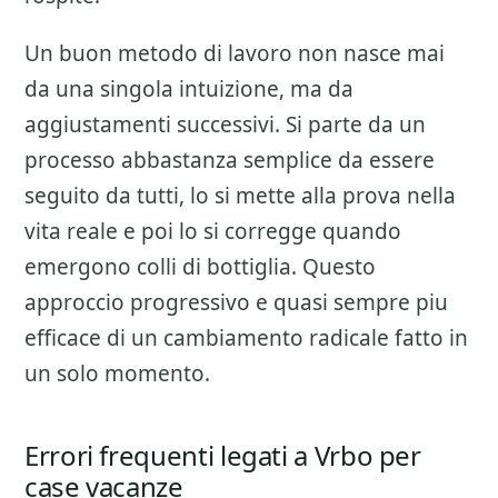
Un buon metodo di lavoro non nasce mai
da una singola intuizione, ma da
aggiustamenti successivi. Si parte da un
processo abbastanza semplice da essere
seguito da tutti, lo si mette alla prova nella
vita reale e poi lo si corregge quando
emergono colli di bottiglia. Questo
approccio progressivo e quasi sempre piu
efficace di un cambiamento radicale fatto in
un solo momento.
Errori frequenti legati a Vrbo per
case vacanze