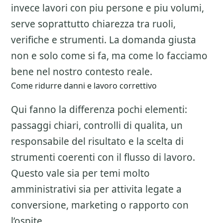
invece lavori con piu persone e piu volumi,
serve soprattutto chiarezza tra ruoli,
verifiche e strumenti. La domanda giusta
non e solo come si fa, ma come lo facciamo
bene nel nostro contesto reale.
Come ridurre danni e lavoro correttivo
Qui fanno la differenza pochi elementi:
passaggi chiari, controlli di qualita, un
responsabile del risultato e la scelta di
strumenti coerenti con il flusso di lavoro.
Questo vale sia per temi molto
amministrativi sia per attivita legate a
conversione, marketing o rapporto con
l’ospite.