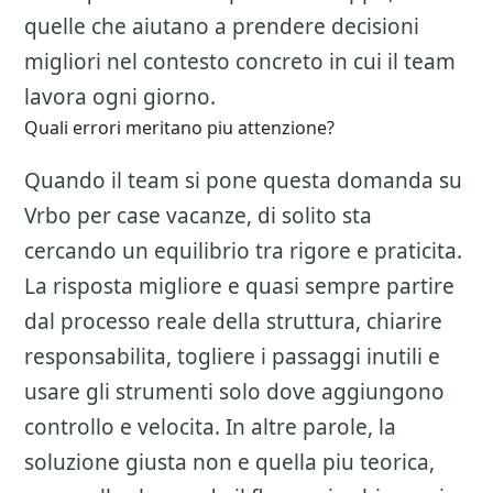
quelle che aiutano a prendere decisioni
migliori nel contesto concreto in cui il team
lavora ogni giorno.
Quali errori meritano piu attenzione?
Quando il team si pone questa domanda su
Vrbo per case vacanze
, di solito sta
cercando un equilibrio tra rigore e praticita.
La risposta migliore e quasi sempre partire
dal processo reale della struttura, chiarire
responsabilita, togliere i passaggi inutili e
usare gli strumenti solo dove aggiungono
controllo e velocita. In altre parole, la
soluzione giusta non e quella piu teorica,