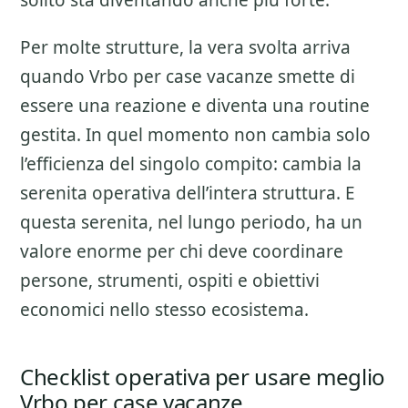
solito sta diventando anche piu forte.
Per molte strutture, la vera svolta arriva
quando Vrbo per case vacanze smette di
essere una reazione e diventa una routine
gestita. In quel momento non cambia solo
l’efficienza del singolo compito: cambia la
serenita operativa dell’intera struttura. E
questa serenita, nel lungo periodo, ha un
valore enorme per chi deve coordinare
persone, strumenti, ospiti e obiettivi
economici nello stesso ecosistema.
Checklist operativa per usare meglio
Vrbo per case vacanze