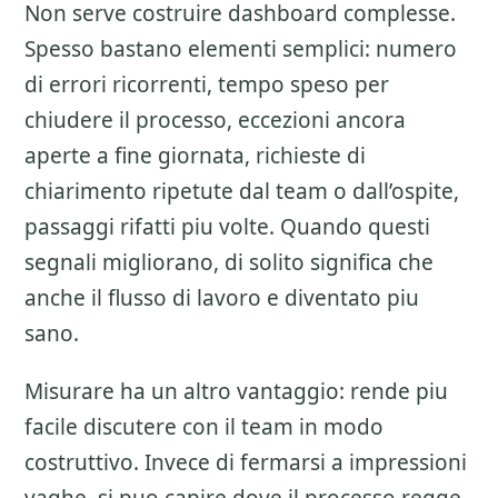
Non serve costruire dashboard complesse.
Spesso bastano elementi semplici: numero
di errori ricorrenti, tempo speso per
chiudere il processo, eccezioni ancora
aperte a fine giornata, richieste di
chiarimento ripetute dal team o dall’ospite,
passaggi rifatti piu volte. Quando questi
segnali migliorano, di solito significa che
anche il flusso di lavoro e diventato piu
sano.
Misurare ha un altro vantaggio: rende piu
facile discutere con il team in modo
costruttivo. Invece di fermarsi a impressioni