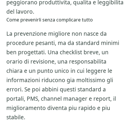
peggiorano produttivita, qualita e leggibilita
del lavoro.
Come prevenirli senza complicare tutto
La prevenzione migliore non nasce da
procedure pesanti, ma da standard minimi
ben progettati. Una checklist breve, un
orario di revisione, una responsabilita
chiara e un punto unico in cui leggere le
informazioni riducono gia moltissimo gli
errori. Se poi abbini questi standard a
portali, PMS, channel manager e report, il
miglioramento diventa piu rapido e piu
stabile.