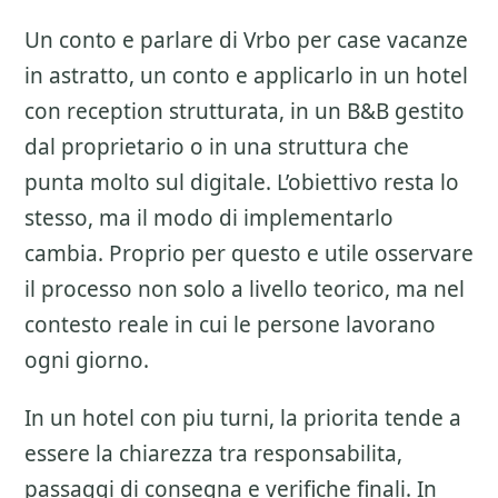
Un conto e parlare di
Vrbo per case vacanze
in astratto, un conto e applicarlo in un hotel
con reception strutturata, in un B&B gestito
dal proprietario o in una struttura che
punta molto sul digitale. L’obiettivo resta lo
stesso, ma il modo di implementarlo
cambia. Proprio per questo e utile osservare
il processo non solo a livello teorico, ma nel
contesto reale in cui le persone lavorano
ogni giorno.
In un hotel con piu turni, la priorita tende a
essere la chiarezza tra responsabilita,
passaggi di consegna e verifiche finali. In