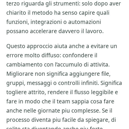
terzo riguarda gli strumenti: solo dopo aver
chiarito il metodo ha senso capire quali
funzioni, integrazioni o automazioni
possano accelerare davvero il lavoro.
Questo approccio aiuta anche a evitare un
errore molto diffuso: confondere il
cambiamento con l’accumulo di attivita.
Migliorare non significa aggiungere file,
gruppi, messaggi o controlli infiniti. Significa
togliere attrito, rendere il flusso leggibile e
fare in modo che il team sappia cosa fare
anche nelle giornate piu complesse. Se il
processo diventa piu facile da spiegare, di