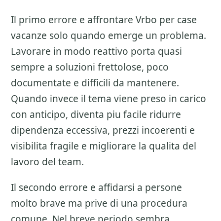
Il primo errore e affrontare
Vrbo per case
vacanze
solo quando emerge un problema.
Lavorare in modo reattivo porta quasi
sempre a soluzioni frettolose, poco
documentate e difficili da mantenere.
Quando invece il tema viene preso in carico
con anticipo, diventa piu facile ridurre
dipendenza eccessiva, prezzi incoerenti e
visibilita fragile e migliorare la qualita del
lavoro del team.
Il secondo errore e affidarsi a persone
molto brave ma prive di una procedura
comune. Nel breve periodo sembra