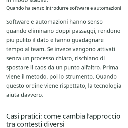
in modo stabile.
Quando ha senso introdurre software e automazioni
Software e automazioni hanno senso
quando eliminano doppi passaggi, rendono
piu pulito il dato e fanno guadagnare
tempo al team. Se invece vengono attivati
senza un processo chiaro, rischiano di
spostare il caos da un punto all’altro. Prima
viene il metodo, poi lo strumento. Quando
questo ordine viene rispettato, la tecnologia
aiuta davvero.
Casi pratici: come cambia l’approccio
tra contesti diversi