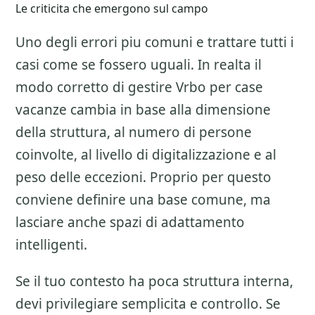
Le criticita che emergono sul campo
Uno degli errori piu comuni e trattare tutti i
casi come se fossero uguali. In realta il
modo corretto di gestire
Vrbo per case
vacanze
cambia in base alla dimensione
della struttura, al numero di persone
coinvolte, al livello di digitalizzazione e al
peso delle eccezioni. Proprio per questo
conviene definire una base comune, ma
lasciare anche spazi di adattamento
intelligenti.
Se il tuo contesto ha poca struttura interna,
devi privilegiare semplicita e controllo. Se