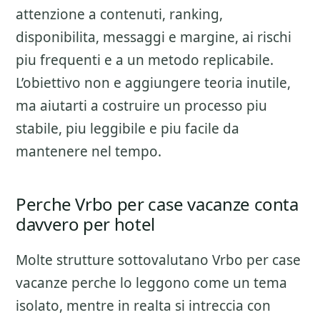
attenzione a
contenuti, ranking,
disponibilita, messaggi e margine
, ai rischi
piu frequenti e a un metodo replicabile.
L’obiettivo non e aggiungere teoria inutile,
ma aiutarti a costruire un processo piu
stabile, piu leggibile e piu facile da
mantenere nel tempo.
Perche Vrbo per case vacanze conta
davvero per hotel
Molte strutture sottovalutano
Vrbo per case
vacanze
perche lo leggono come un tema
isolato, mentre in realta si intreccia con