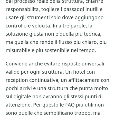
dal processo reale della struttura, chiarire
responsabilita, togliere i passaggi inutili e
usare gli strumenti solo dove aggiungono
controllo e velocita. In altre parole, la
soluzione giusta non e quella piu teorica,
ma quella che rende il flusso piu chiaro, piu
misurabile e piu sostenibile nel tempo.
Conviene anche evitare risposte universali
valide per ogni struttura. Un hotel con
reception continuativa, un affittacamere con
pochi arrivi e una struttura che punta molto
sul digitale non avranno gli stessi punti di
attenzione. Per questo le FAQ piu utili non
sono quelle che semplificano troppo, ma