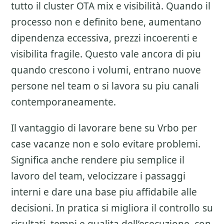
tutto il cluster
OTA mix e visibilità
. Quando il
processo non e definito bene, aumentano
dipendenza eccessiva, prezzi incoerenti e
visibilita fragile. Questo vale ancora di piu
quando crescono i volumi, entrano nuove
persone nel team o si lavora su piu canali
contemporaneamente.
Il vantaggio di lavorare bene su
Vrbo per
case vacanze
non e solo evitare problemi.
Significa anche rendere piu semplice il
lavoro del team, velocizzare i passaggi
interni e dare una base piu affidabile alle
decisioni. In pratica si migliora il controllo su