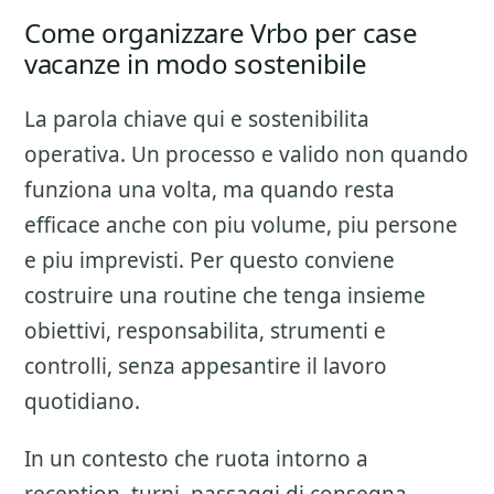
Come organizzare Vrbo per case
vacanze in modo sostenibile
La parola chiave qui e sostenibilita
operativa. Un processo e valido non quando
funziona una volta, ma quando resta
efficace anche con piu volume, piu persone
e piu imprevisti. Per questo conviene
costruire una routine che tenga insieme
obiettivi, responsabilita, strumenti e
controlli, senza appesantire il lavoro
quotidiano.
In un contesto che ruota intorno a