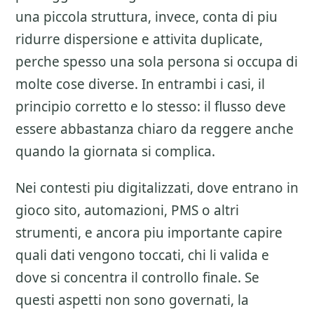
una piccola struttura, invece, conta di piu
ridurre dispersione e attivita duplicate,
perche spesso una sola persona si occupa di
molte cose diverse. In entrambi i casi, il
principio corretto e lo stesso: il flusso deve
essere abbastanza chiaro da reggere anche
quando la giornata si complica.
Nei contesti piu digitalizzati, dove entrano in
gioco sito, automazioni, PMS o altri
strumenti, e ancora piu importante capire
quali dati vengono toccati, chi li valida e
dove si concentra il controllo finale. Se
questi aspetti non sono governati, la