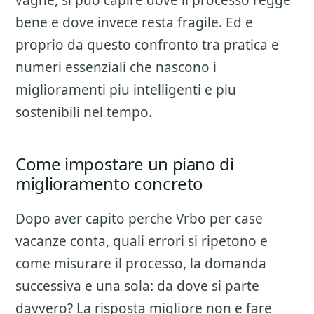
vaghe, si puo capire dove il processo regge
bene e dove invece resta fragile. Ed e
proprio da questo confronto tra pratica e
numeri essenziali che nascono i
miglioramenti piu intelligenti e piu
sostenibili nel tempo.
Come impostare un piano di
miglioramento concreto
Dopo aver capito perche
Vrbo per case
vacanze
conta, quali errori si ripetono e
come misurare il processo, la domanda
successiva e una sola: da dove si parte
davvero? La risposta migliore non e fare