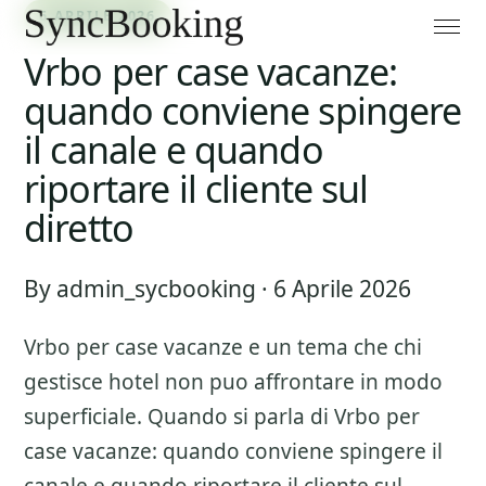
6 APRILE 2026
Vrbo per case vacanze:
quando conviene spingere
il canale e quando
riportare il cliente sul
diretto
By admin_sycbooking · 6 Aprile 2026
Vrbo per case vacanze
e un tema che chi
gestisce hotel non puo affrontare in modo
superficiale. Quando si parla di
Vrbo per
case vacanze: quando conviene spingere il