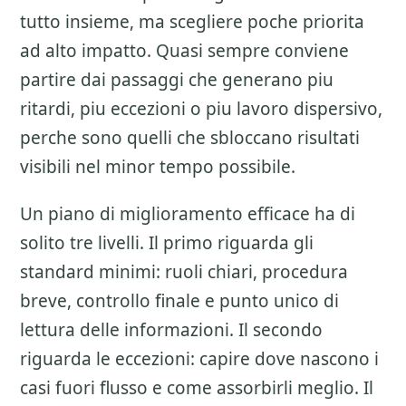
tutto insieme, ma scegliere poche priorita
ad alto impatto. Quasi sempre conviene
partire dai passaggi che generano piu
ritardi, piu eccezioni o piu lavoro dispersivo,
perche sono quelli che sbloccano risultati
visibili nel minor tempo possibile.
Un piano di miglioramento efficace ha di
solito tre livelli. Il primo riguarda gli
standard minimi: ruoli chiari, procedura
breve, controllo finale e punto unico di
lettura delle informazioni. Il secondo
riguarda le eccezioni: capire dove nascono i
casi fuori flusso e come assorbirli meglio. Il