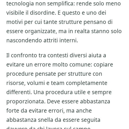
tecnologia non semplifica: rende solo meno
visibile il disordine. E questo e uno dei
motivi per cui tante strutture pensano di
essere organizzate, ma in realta stanno solo
nascondendo attriti interni.
Il confronto tra contesti diversi aiuta a
evitare un errore molto comune: copiare
procedure pensate per strutture con
risorse, volumi e team completamente
differenti. Una procedura utile e sempre
proporzionata. Deve essere abbastanza
forte da evitare errori, ma anche
abbastanza snella da essere seguita