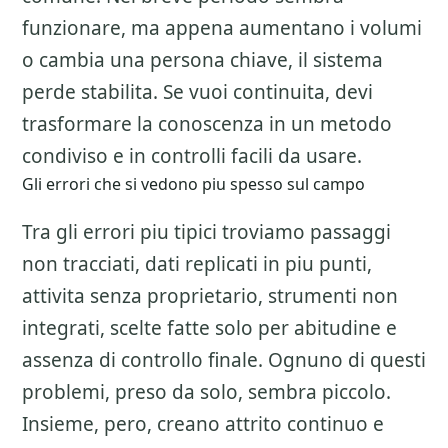
funzionare, ma appena aumentano i volumi
o cambia una persona chiave, il sistema
perde stabilita. Se vuoi continuita, devi
trasformare la conoscenza in un metodo
condiviso e in controlli facili da usare.
Gli errori che si vedono piu spesso sul campo
Tra gli errori piu tipici troviamo passaggi
non tracciati, dati replicati in piu punti,
attivita senza proprietario, strumenti non
integrati, scelte fatte solo per abitudine e
assenza di controllo finale. Ognuno di questi
problemi, preso da solo, sembra piccolo.
Insieme, pero, creano attrito continuo e