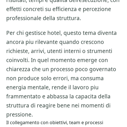
risultati, tempi e qualita dell’esecuzione, con
effetti concreti su efficienza e percezione
professionale della struttura.
Per chi gestisce hotel, questo tema diventa
ancora piu rilevante quando crescono
richieste, arrivi, utenti interni o strumenti
coinvolti. In quel momento emerge con
chiarezza che un processo poco governato
non produce solo errori, ma consuma
energia mentale, rende il lavoro piu
frammentato e abbassa la capacita della
struttura di reagire bene nei momenti di
pressione.
Il collegamento con obiettivi, team e processi