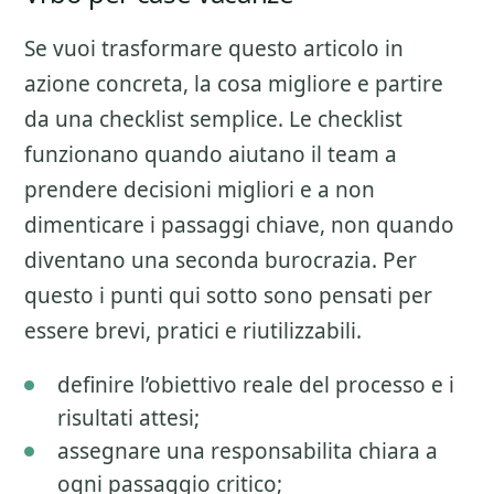
Se vuoi trasformare questo articolo in
azione concreta, la cosa migliore e partire
da una checklist semplice. Le checklist
funzionano quando aiutano il team a
prendere decisioni migliori e a non
dimenticare i passaggi chiave, non quando
diventano una seconda burocrazia. Per
questo i punti qui sotto sono pensati per
essere brevi, pratici e riutilizzabili.
definire l’obiettivo reale del processo e i
risultati attesi;
assegnare una responsabilita chiara a
ogni passaggio critico;