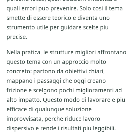
quali errori puo prevenire. Solo cosi il tema
smette di essere teorico e diventa uno
strumento utile per guidare scelte piu
precise.
Nella pratica, le strutture migliori affrontano
questo tema con un approccio molto
concreto: partono da obiettivi chiari,
mappano i passaggi che oggi creano
frizione e scelgono pochi miglioramenti ad
alto impatto. Questo modo di lavorare e piu
efficace di qualunque soluzione
improvvisata, perche riduce lavoro
dispersivo e rende i risultati piu leggibili.